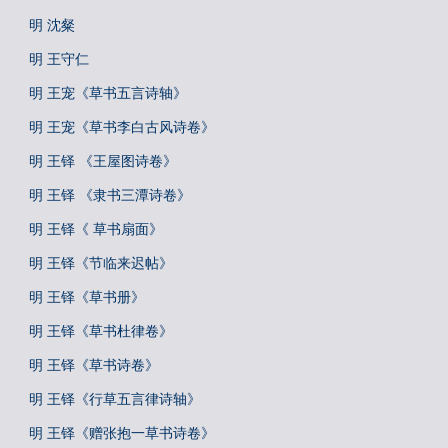
明 沈粲
明 王守仁
明 王宠《草书五言诗轴》
明 王宠《草书李白古风诗卷》
明 王铎 《王屋图诗卷》
明 王铎 《隶书三潭诗卷》
明 王铎《 草书扇面》
明 王铎《节临来迟帖》
明 王铎《草书册》
明 王铎《草书杜律卷》
明 王铎《草书诗卷》
明 王铎《行草五言律诗轴》
明 王铎《赠张抱一草书诗卷》