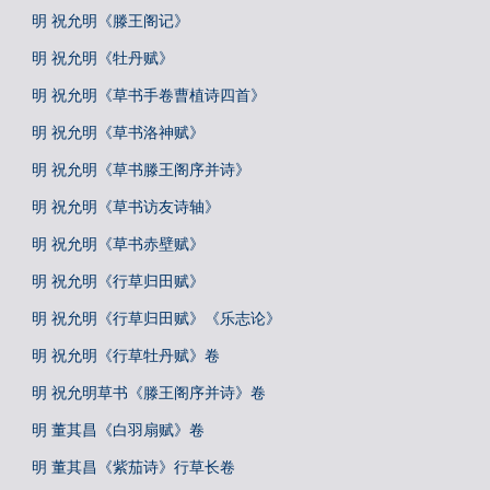
明 祝允明《滕王阁记》
明 祝允明《牡丹赋》
明 祝允明《草书手卷曹植诗四首》
明 祝允明《草书洛神赋》
明 祝允明《草书滕王阁序并诗》
明 祝允明《草书访友诗轴》
明 祝允明《草书赤壁赋》
明 祝允明《行草归田赋》
明 祝允明《行草归田赋》《乐志论》
明 祝允明《行草牡丹赋》卷
明 祝允明草书《滕王阁序并诗》卷
明 董其昌《白羽扇赋》卷
明 董其昌《紫茄诗》行草长卷