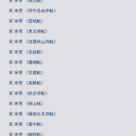
宋 米芾 《德忱帖》
宋 米芾 《拜中岳命作帖》
宋 米芾 《晋纸帖》
宋 米芾 《李太师帖》
宋 米芾 《淡墨秋山诗帖》
宋 米芾 《烝徒帖》
宋 米芾 《珊瑚帖》
宋 米芾 《甘露帖》
宋 米芾 《真酥帖》
宋 米芾 《砂步诗帖》
宋 米芾 《研山铭》
宋 米芾 《穰侯出关诗帖》
宋 米芾 《箧中帖》
宋 米芾 《粮院帖》