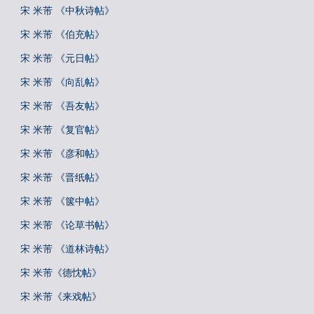
宋 米芾 《中秋诗帖》
宋 米芾 《伯充帖》
宋 米芾 《元日帖》
宋 米芾 《向乱帖》
宋 米芾 《吾友帖》
宋 米芾 《复官帖》
宋 米芾 《彦和帖》
宋 米芾 《晋纸帖》
宋 米芾 《箧中帖》
宋 米芾 《论草书帖》
宋 米芾 《道林诗帖》
宋 米芾《德忱帖》
宋 米芾《来戏帖》