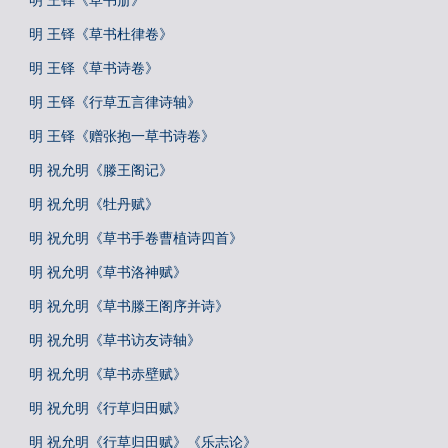
明 王铎《草书册》
明 王铎《草书杜律卷》
明 王铎《草书诗卷》
明 王铎《行草五言律诗轴》
明 王铎《赠张抱一草书诗卷》
明 祝允明《滕王阁记》
明 祝允明《牡丹赋》
明 祝允明《草书手卷曹植诗四首》
明 祝允明《草书洛神赋》
明 祝允明《草书滕王阁序并诗》
明 祝允明《草书访友诗轴》
明 祝允明《草书赤壁赋》
明 祝允明《行草归田赋》
明 祝允明《行草归田赋》《乐志论》