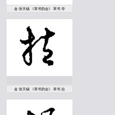
金 张天锡 《草书韵会》 草书 夺
金 张天锡 《草书韵会》 草书 拉