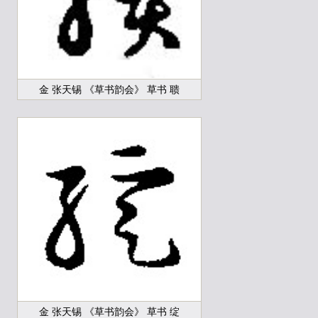
金 张天锡 《草书韵会》 草书 聩
金 张天锡 《草书韵会》 草书 绽