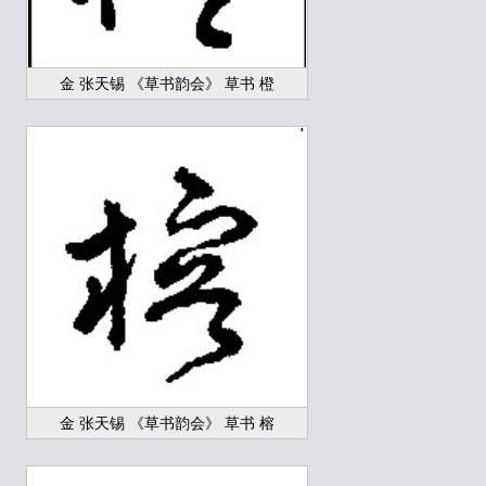
金 张天锡 《草书韵会》 草书 橙
金 张天锡 《草书韵会》 草书 榕