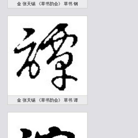
金 张天锡 《草书韵会》 草书 钢
金 张天锡 《草书韵会》 草书 谭