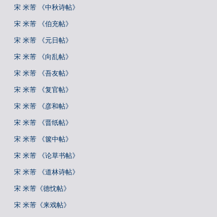
宋 米芾 《中秋诗帖》
宋 米芾 《伯充帖》
宋 米芾 《元日帖》
宋 米芾 《向乱帖》
宋 米芾 《吾友帖》
宋 米芾 《复官帖》
宋 米芾 《彦和帖》
宋 米芾 《晋纸帖》
宋 米芾 《箧中帖》
宋 米芾 《论草书帖》
宋 米芾 《道林诗帖》
宋 米芾《德忱帖》
宋 米芾《来戏帖》