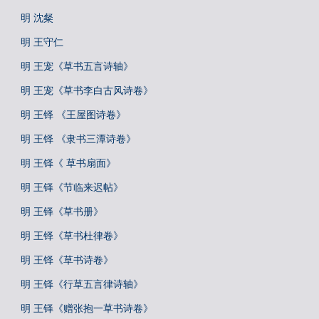
明 沈粲
明 王守仁
明 王宠《草书五言诗轴》
明 王宠《草书李白古风诗卷》
明 王铎 《王屋图诗卷》
明 王铎 《隶书三潭诗卷》
明 王铎《 草书扇面》
明 王铎《节临来迟帖》
明 王铎《草书册》
明 王铎《草书杜律卷》
明 王铎《草书诗卷》
明 王铎《行草五言律诗轴》
明 王铎《赠张抱一草书诗卷》