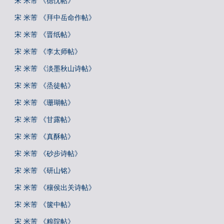
宋 米芾 《德忱帖》
宋 米芾 《拜中岳命作帖》
宋 米芾 《晋纸帖》
宋 米芾 《李太师帖》
宋 米芾 《淡墨秋山诗帖》
宋 米芾 《烝徒帖》
宋 米芾 《珊瑚帖》
宋 米芾 《甘露帖》
宋 米芾 《真酥帖》
宋 米芾 《砂步诗帖》
宋 米芾 《研山铭》
宋 米芾 《穰侯出关诗帖》
宋 米芾 《箧中帖》
宋 米芾 《粮院帖》