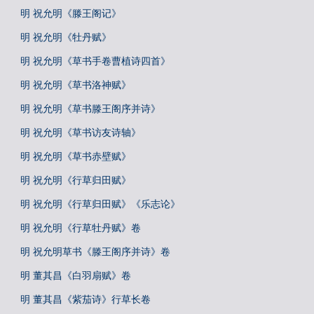
明 祝允明《滕王阁记》
明 祝允明《牡丹赋》
明 祝允明《草书手卷曹植诗四首》
明 祝允明《草书洛神赋》
明 祝允明《草书滕王阁序并诗》
明 祝允明《草书访友诗轴》
明 祝允明《草书赤壁赋》
明 祝允明《行草归田赋》
明 祝允明《行草归田赋》《乐志论》
明 祝允明《行草牡丹赋》卷
明 祝允明草书《滕王阁序并诗》卷
明 董其昌《白羽扇赋》卷
明 董其昌《紫茄诗》行草长卷