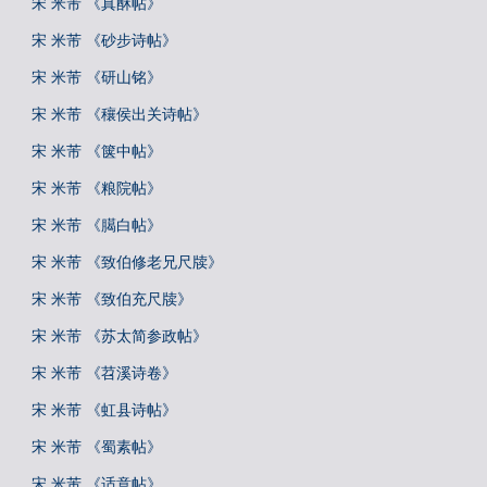
宋 米芾 《真酥帖》
宋 米芾 《砂步诗帖》
宋 米芾 《研山铭》
宋 米芾 《穰侯出关诗帖》
宋 米芾 《箧中帖》
宋 米芾 《粮院帖》
宋 米芾 《臈白帖》
宋 米芾 《致伯修老兄尺牍》
宋 米芾 《致伯充尺牍》
宋 米芾 《苏太简参政帖》
宋 米芾 《苕溪诗卷》
宋 米芾 《虹县诗帖》
宋 米芾 《蜀素帖》
宋 米芾 《适意帖》