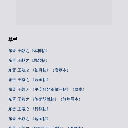
草书
东晋 王献之《余杭帖》
东晋 王献之《思恋帖》
东晋 王羲之 《初月帖》（唐摹本）
东晋 王羲之 《妹至帖》
东晋 王羲之 《平安何如奉橘三帖》（摹本）
东晋 王羲之 《旃罽胡桃帖》（敦煌写本）
东晋 王羲之 《行穰帖》
东晋 王羲之 《远宦帖》