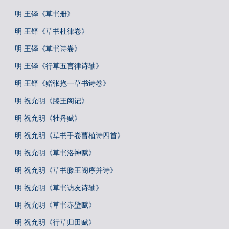
明 王铎《草书册》
明 王铎《草书杜律卷》
明 王铎《草书诗卷》
明 王铎《行草五言律诗轴》
明 王铎《赠张抱一草书诗卷》
明 祝允明《滕王阁记》
明 祝允明《牡丹赋》
明 祝允明《草书手卷曹植诗四首》
明 祝允明《草书洛神赋》
明 祝允明《草书滕王阁序并诗》
明 祝允明《草书访友诗轴》
明 祝允明《草书赤壁赋》
明 祝允明《行草归田赋》