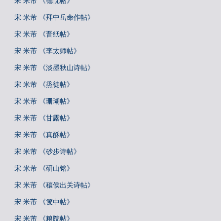
宋 米芾 《德忱帖》
宋 米芾 《拜中岳命作帖》
宋 米芾 《晋纸帖》
宋 米芾 《李太师帖》
宋 米芾 《淡墨秋山诗帖》
宋 米芾 《烝徒帖》
宋 米芾 《珊瑚帖》
宋 米芾 《甘露帖》
宋 米芾 《真酥帖》
宋 米芾 《砂步诗帖》
宋 米芾 《研山铭》
宋 米芾 《穰侯出关诗帖》
宋 米芾 《箧中帖》
宋 米芾 《粮院帖》