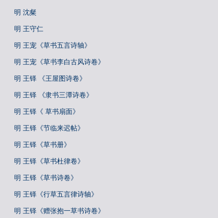
明 沈粲
明 王守仁
明 王宠《草书五言诗轴》
明 王宠《草书李白古风诗卷》
明 王铎 《王屋图诗卷》
明 王铎 《隶书三潭诗卷》
明 王铎《 草书扇面》
明 王铎《节临来迟帖》
明 王铎《草书册》
明 王铎《草书杜律卷》
明 王铎《草书诗卷》
明 王铎《行草五言律诗轴》
明 王铎《赠张抱一草书诗卷》