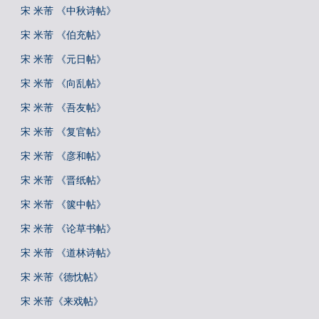
宋 米芾 《中秋诗帖》
宋 米芾 《伯充帖》
宋 米芾 《元日帖》
宋 米芾 《向乱帖》
宋 米芾 《吾友帖》
宋 米芾 《复官帖》
宋 米芾 《彦和帖》
宋 米芾 《晋纸帖》
宋 米芾 《箧中帖》
宋 米芾 《论草书帖》
宋 米芾 《道林诗帖》
宋 米芾《德忱帖》
宋 米芾《来戏帖》