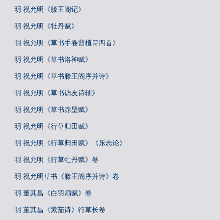
明 祝允明《滕王阁记》
明 祝允明《牡丹赋》
明 祝允明《草书手卷曹植诗四首》
明 祝允明《草书洛神赋》
明 祝允明《草书滕王阁序并诗》
明 祝允明《草书访友诗轴》
明 祝允明《草书赤壁赋》
明 祝允明《行草归田赋》
明 祝允明《行草归田赋》《乐志论》
明 祝允明《行草牡丹赋》卷
明 祝允明草书《滕王阁序并诗》卷
明 董其昌《白羽扇赋》卷
明 董其昌《紫茄诗》行草长卷