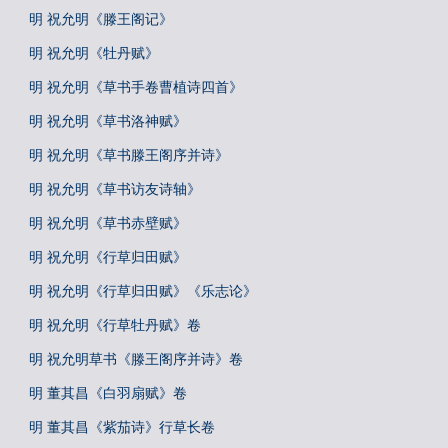
明 祝允明《滕王阁记》
明 祝允明《牡丹赋》
明 祝允明《草书手卷曹植诗四首》
明 祝允明《草书洛神赋》
明 祝允明《草书滕王阁序并诗》
明 祝允明《草书访友诗轴》
明 祝允明《草书赤壁赋》
明 祝允明《行草归田赋》
明 祝允明《行草归田赋》《乐志论》
明 祝允明《行草牡丹赋》卷
明 祝允明草书《滕王阁序并诗》卷
明 董其昌《白羽扇赋》卷
明 董其昌《紫茄诗》行草长卷