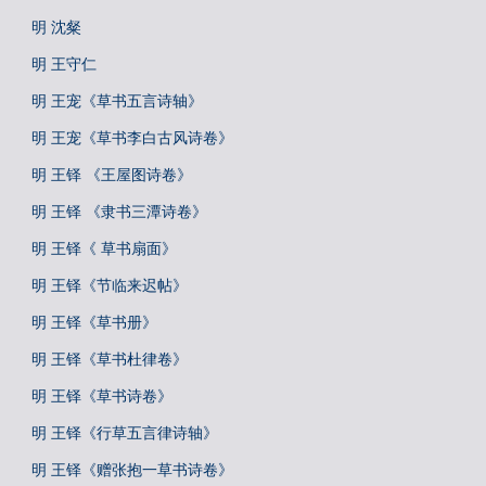
明 沈粲
明 王守仁
明 王宠《草书五言诗轴》
明 王宠《草书李白古风诗卷》
明 王铎 《王屋图诗卷》
明 王铎 《隶书三潭诗卷》
明 王铎《 草书扇面》
明 王铎《节临来迟帖》
明 王铎《草书册》
明 王铎《草书杜律卷》
明 王铎《草书诗卷》
明 王铎《行草五言律诗轴》
明 王铎《赠张抱一草书诗卷》