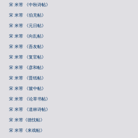
宋 米芾 《中秋诗帖》
宋 米芾 《伯充帖》
宋 米芾 《元日帖》
宋 米芾 《向乱帖》
宋 米芾 《吾友帖》
宋 米芾 《复官帖》
宋 米芾 《彦和帖》
宋 米芾 《晋纸帖》
宋 米芾 《箧中帖》
宋 米芾 《论草书帖》
宋 米芾 《道林诗帖》
宋 米芾《德忱帖》
宋 米芾《来戏帖》