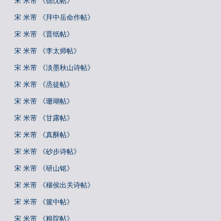
宋 米芾 《德忱帖》
宋 米芾 《拜中岳命作帖》
宋 米芾 《晋纸帖》
宋 米芾 《李太师帖》
宋 米芾 《淡墨秋山诗帖》
宋 米芾 《烝徒帖》
宋 米芾 《珊瑚帖》
宋 米芾 《甘露帖》
宋 米芾 《真酥帖》
宋 米芾 《砂步诗帖》
宋 米芾 《研山铭》
宋 米芾 《穰侯出关诗帖》
宋 米芾 《箧中帖》
宋 米芾 《粮院帖》