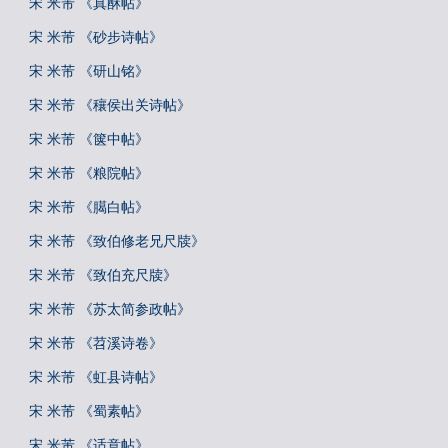
宋 米芾 《真酥帖》
宋 米芾 《砂步诗帖》
宋 米芾 《研山铭》
宋 米芾 《穰侯出关诗帖》
宋 米芾 《箧中帖》
宋 米芾 《粮院帖》
宋 米芾 《臈白帖》
宋 米芾 《致伯修老兄尺牍》
宋 米芾 《致伯充尺牍》
宋 米芾 《苏太简参政帖》
宋 米芾 《苕溪诗卷》
宋 米芾 《虹县诗帖》
宋 米芾 《蜀素帖》
宋 米芾 《适意帖》