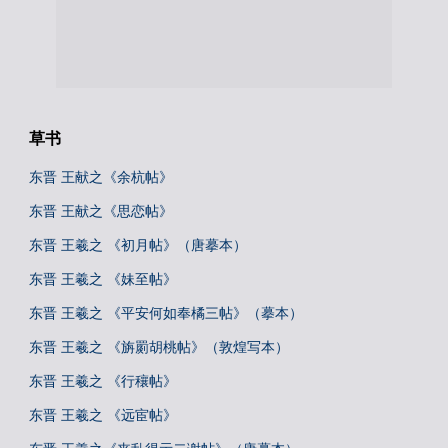
草书
东晋 王献之《余杭帖》
东晋 王献之《思恋帖》
东晋 王羲之 《初月帖》（唐摹本）
东晋 王羲之 《妹至帖》
东晋 王羲之 《平安何如奉橘三帖》（摹本）
东晋 王羲之 《旃罽胡桃帖》（敦煌写本）
东晋 王羲之 《行穰帖》
东晋 王羲之 《远宦帖》