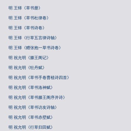
明 王铎《草书册》
明 王铎《草书杜律卷》
明 王铎《草书诗卷》
明 王铎《行草五言律诗轴》
明 王铎《赠张抱一草书诗卷》
明 祝允明《滕王阁记》
明 祝允明《牡丹赋》
明 祝允明《草书手卷曹植诗四首》
明 祝允明《草书洛神赋》
明 祝允明《草书滕王阁序并诗》
明 祝允明《草书访友诗轴》
明 祝允明《草书赤壁赋》
明 祝允明《行草归田赋》