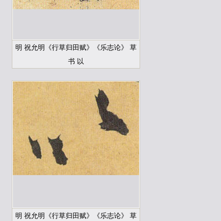
明 祝允明《行草归田赋》《乐志论》 草
书 以
明 祝允明《行草归田赋》《乐志论》 草